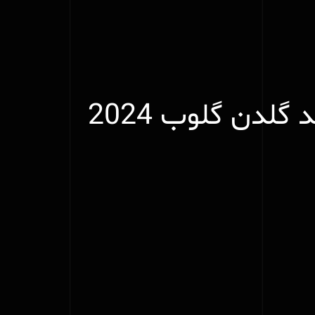
گلدن گلوب 2024