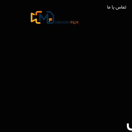
تماس با ما