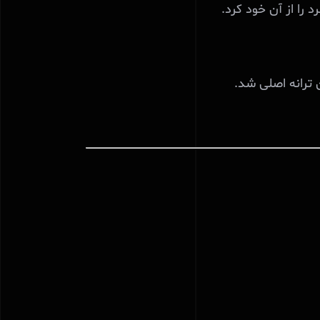
رد
را
از
آن
خود
کرد
.
ترانه
اصلی
شد
.