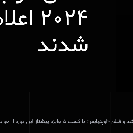
۲۰۲۴ اعل
شدند
۵ جایزه پیشتاز این دوره از جوایز گلدن گلوب بود.