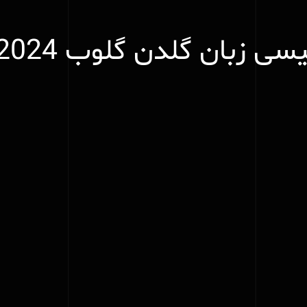
سی زبان گلدن گلوب 2024