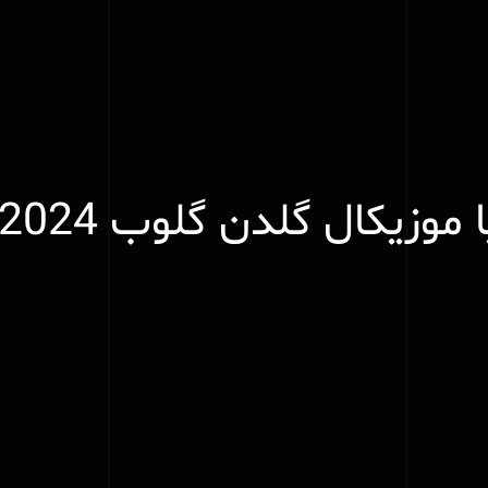
وزیکال گلدن گلوب 2024