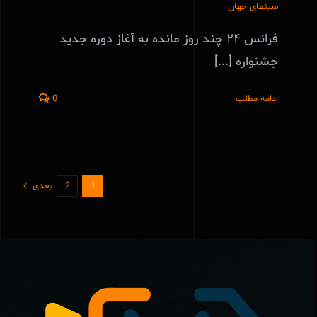
سینمای جهان
فرانس ۲۴ چند روز مانده به آغاز دوره جدید
جشنواره [...]
ادامه مطلب
0
1
2
بعدی