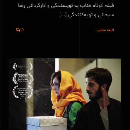
فیلم کوتاه طناب به نویسندگی و کارگردانی رضا
سبحانی و تهیه‌کنندگی [...]
ادامه مطلب
0
فیلم کوتاه طناب به هندوستان می‌رود