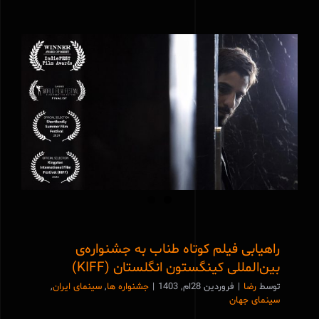
راهیابی فیلم کوتاه طناب به جشنواره‌ی
بین‌المللی کینگستون انگلستان (KIFF)
راهیابی فیلم کوتاه طناب به جشنواره‌ی
بین‌المللی کینگستون انگلستان (KIFF)
توسط
رضا
|
فروردین 28ام, 1403
|
جشنواره ها
,
سینمای ایران
,
سینمای جهان