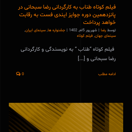
فیلم کوتاه طناب به کارگردانی رضا سبحانی در
پانزدهمین دوره جوایز ایندی فست به رقابت
خواهد پرداخت
توسط
رضا
|
شهریور 5ام, 1402
|
جشنواره ها
,
سینمای ایران
,
سینمای جهان
,
فیلم کوتاه
فیلم کوتاه “طناب “ به نویسندگی و کارگردانی
رضا سبحانی و [...]
ادامه مطلب
0