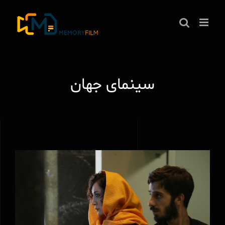
ها
ردن
حتوا
سینمای جهان
جایزه بهترین فیلم، بهترین کارگردانی، و
بهترین ایده پردازی دهمین دوره المپیاد فیلم