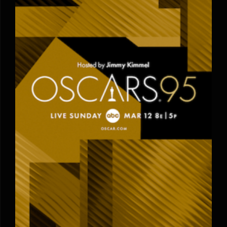
برندگان نود و پنجمین دوره‌ی اسکار اعلام
شدند