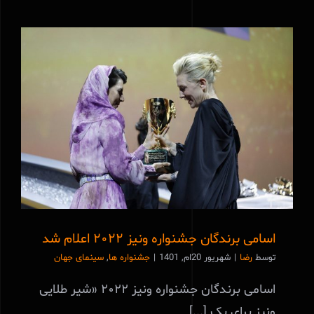
اسامی برندگان جشنواره ونیز ۲۰۲۲ اعلام شد
اسامی برندگان جشنواره ونیز ۲۰۲۲ اعلام شد
توسط
رضا
|
شهریور 20ام, 1401
|
جشنواره ها
,
سینمای جهان
اسامی برندگان جشنواره ونیز ۲۰۲۲ «شیر طلایی
ونیز برای یک [...]