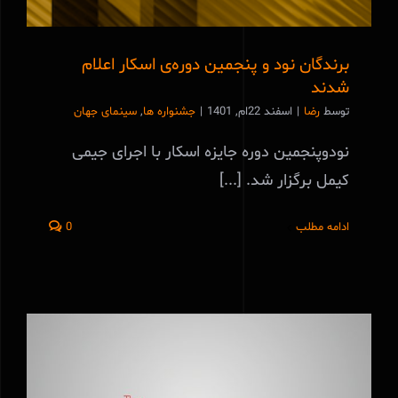
برندگان نود و پنجمین دوره‌ی اسکار اعلام
شدند
توسط
رضا
|
اسفند 22ام, 1401
|
جشنواره ها
,
سینمای جهان
نودوپنجمین دوره جایزه اسکار با اجرای جیمی
کیمل برگزار شد. [...]
ادامه مطلب
0