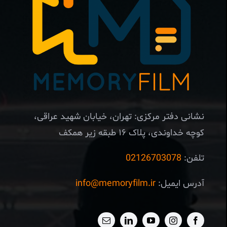
نشانی دفتر مرکزی: تهران، خیابان شهید عراقی،
کوچه خداوندی، پلاک ۱۶ طبقه زیر همکف
تلفن:
02126703078
آدرس ایمیل:
info@memoryfilm.ir