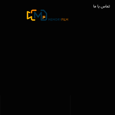
تماس با ما