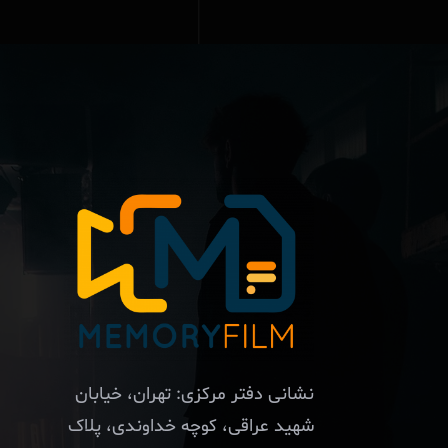
نشانی دفتر مرکزی: تهران، خیابان
شهید عراقی، کوچه خداوندی، پلاک