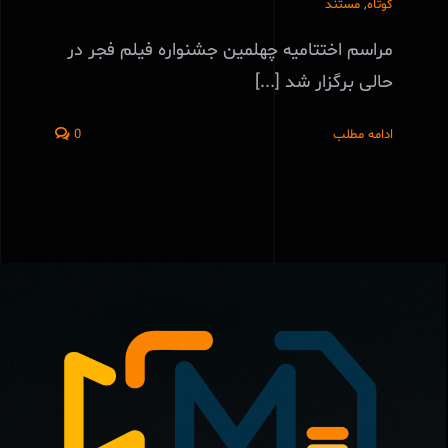
کوتاه
,
مستند
مراسم اختتامیه چهلمین جشنواره فیلم فجر در
حالی برگزار شد [...]
ادامه مطلب
0