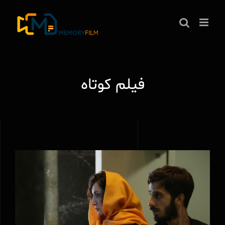
ها
ردن
حتوا
فیلم کوتاه
جایزه بهترین فیلم، بهترین کارگردانی، و
بهترین ایده پردازی دهمین دوره المپیاد فیلم