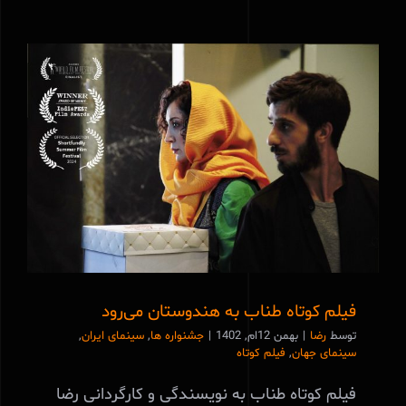
فیلم کوتاه طناب به هندوستان می‌رود
فیلم کوتاه طناب به هندوستان می‌رود
توسط
رضا
|
بهمن 12ام, 1402
|
جشنواره ها
,
سینمای ایران
,
سینمای جهان
,
فیلم کوتاه
فیلم کوتاه طناب به نویسندگی و کارگردانی رضا