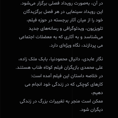
در آن، به‌صورت رویداد فصلی برگزار می‌شود.
این رویداد سینمایی در هر فصل برگزیدگان
خود را از میان آثار برجسته در حوزه فیلم،
تلویزیون، ویدئوگرافی و رسانه‌های جدید
می‌شناسد و به آثاری که به معضلات اجتماعی
می پردازند، نگاه ویژه‌ای دارد.
نگار عابدی، دانیال محمودنیا، بابک ملک زاده،
علی محمدی بازیگران فیلم کوتاه طناب هستند.
در خلاصه داستان این فیلم آمده است:
کارهای کوچکی که در زندگی خود انجام می
دهیم،
ممکن است منجر به تغییرات بزرگ در زندگی
دیگران شود.