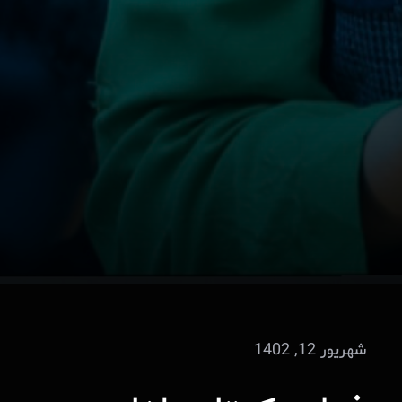
شهریور 12, 1402